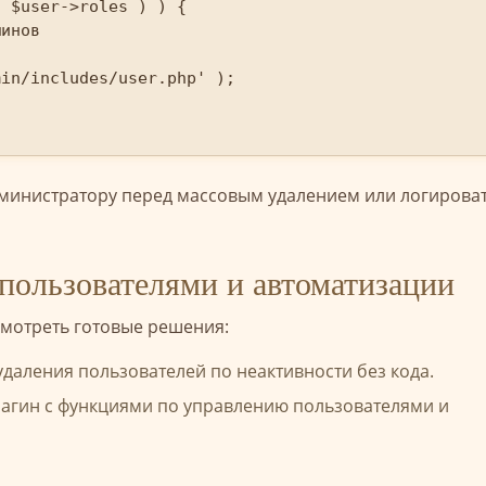
министратору перед массовым удалением или логирова
пользователями и автоматизации
смотреть готовые решения:
удаления пользователей по неактивности без кода.
гин с функциями по управлению пользователями и