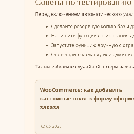
Советы по тестированию
Перед включением автоматического удал
Сделайте резервную копию базы д
Напишите функции логирования дл
Запустите функцию вручную с огра
Оповещайте команду или админист
Так вы избежите случайной потери важны
WooCommerce: как добавить
кастомные поля в форму оформ
заказа
12.05.2026