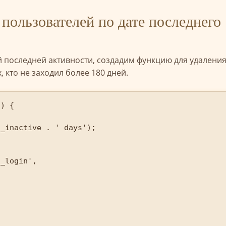
пользователей по дате последнего
той последней активности, создадим функцию для удалени
 кто не заходил более 180 дней.
) {
