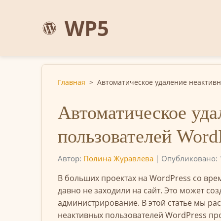
WP5
Главная
>
Автоматическое удаление неактивн
Автоматическое уда
пользователей Word
Автор:
Полина Журавлева
|
Опубликовано: 
В больших проектах на WordPress со вре
давно не заходили на сайт. Это может соз
администрирование. В этой статье мы ра
неактивных пользователей WordPress про