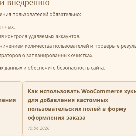
 и внедрению
ения пользователей обязательно:
анных.
я контроля удаляемых аккаунтов.
ничением количества пользователей и проверьте резуль
раторов о запланированных очистках.
х данных и обеспечите безопасность сайта.
Как использовать WooCommerce хук
ления
для добавления кастомных
пользовательских полей в форму
оформления заказа
19.04.2026