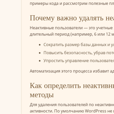
примеры кода и рассмотрим полезные пл
Почему важно удалять не
Неактивные пользователи — это учетные 
длительный период (например, 6 или 12 м
Сократить размер базы данных и у
Повысить безопасность, убрав по
Упростить управление пользовате
Автоматизация этого процесса избавит а
Как определить неактивн
методы
Для удаления пользователей по неактив
активности. По умолчанию WordPress не 