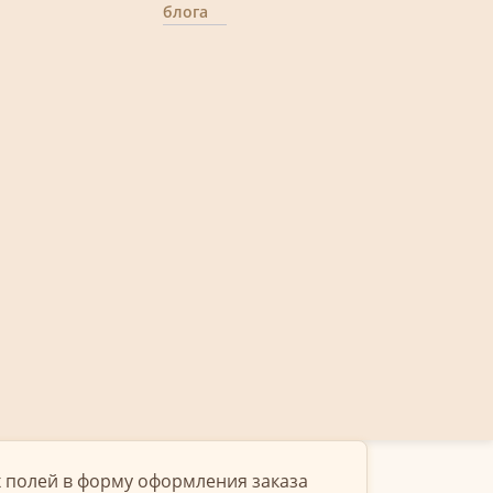
блога
 полей в форму оформления заказа