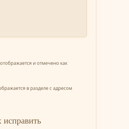
 отображается и отмечено как
бражается в разделе с адресом
х исправить