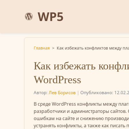
WP5
Главная
>
Как избежать конфликтов между пл
Как избежать конфл
WordPress
Автор:
Лев Борисов
|
Опубликовано: 12.02.
В среде WordPress конфликты между плаг
разработчики и администраторы сайтов. 
ошибкам на сайте и снижению производите
устранять конфликты, а также как писат