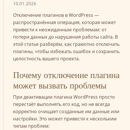
10.01.2026
Отключение плагинов в WordPress —
распространённая операция, которая может
привести к неожиданным проблемам: от
потери данных до нарушения работы сайта. В
этой статье разберём, как грамотно отключать
плагины, чтобы избежать ошибок и сохранить
целостность вашего проекта.
Почему отключение плагина
может вызвать проблемы
При деактивации плагина WordPress просто
перестаёт выполнять его код, но не всегда
корректно очищает созданные им данные или
настройки. Это может привести к нескольким
типам проблем: