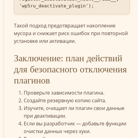
'wp5ru_deactivate_plugin');
Такой подход предотвращает накопление
мусора и снижает риск ошибок при повторной
установке или активации.
Заключение: план действий
для безопасного отключения
плагинов
Проверьте зависимости плагина.
Создайте резервную копию сайта.
Изучите, очищает ли плагин свои данные
при деактивации.
Если вы разработчик — добавьте функции
очистки данных через хуки.