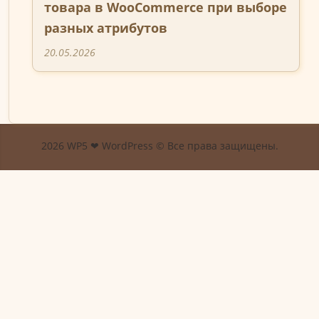
товара в WooCommerce при выборе
разных атрибутов
20.05.2026
2026 WP5 ❤ WordPress © Все права защищены.