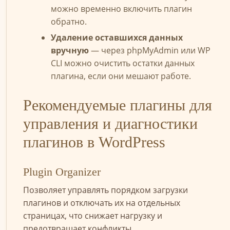
можно временно включить плагин
обратно.
Удаление оставшихся данных
вручную
— через phpMyAdmin или WP
CLI можно очистить остатки данных
плагина, если они мешают работе.
Рекомендуемые плагины для
управления и диагностики
плагинов в WordPress
Plugin Organizer
Позволяет управлять порядком загрузки
плагинов и отключать их на отдельных
страницах, что снижает нагрузку и
предотвращает конфликты.