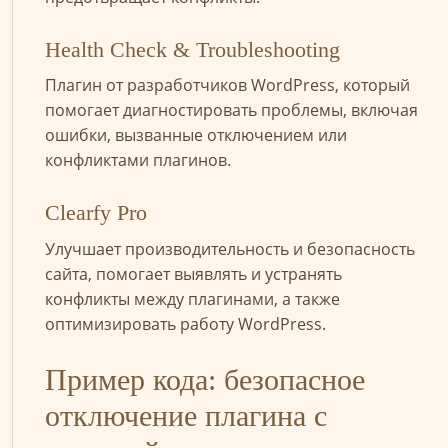
Health Check & Troubleshooting
Плагин от разработчиков WordPress, который
помогает диагностировать проблемы, включая
ошибки, вызванные отключением или
конфликтами плагинов.
Clearfy Pro
Улучшает производительность и безопасность
сайта, помогает выявлять и устранять
конфликты между плагинами, а также
оптимизировать работу WordPress.
Пример кода: безопасное
отключение плагина с