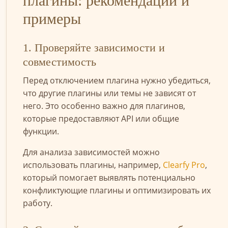
плагины: рекомендации и
примеры
1. Проверяйте зависимости и
совместимость
Перед отключением плагина нужно убедиться,
что другие плагины или темы не зависят от
него. Это особенно важно для плагинов,
которые предоставляют API или общие
функции.
Для анализа зависимостей можно
использовать плагины, например,
Clearfy Pro
,
который помогает выявлять потенциально
конфликтующие плагины и оптимизировать их
работу.