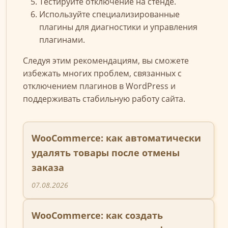
Тестируйте отключение на стенде.
Используйте специализированные
плагины для диагностики и управления
плагинами.
Следуя этим рекомендациям, вы сможете
избежать многих проблем, связанных с
отключением плагинов в WordPress и
поддерживать стабильную работу сайта.
WooCommerce: как автоматически
удалять товары после отмены
заказа
07.08.2026
WooCommerce: как создать