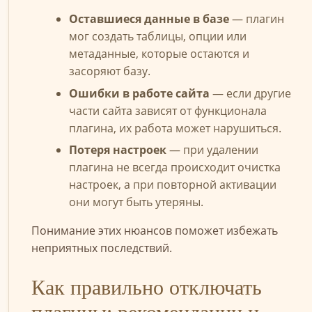
Оставшиеся данные в базе
— плагин
мог создать таблицы, опции или
метаданные, которые остаются и
засоряют базу.
Ошибки в работе сайта
— если другие
части сайта зависят от функционала
плагина, их работа может нарушиться.
Потеря настроек
— при удалении
плагина не всегда происходит очистка
настроек, а при повторной активации
они могут быть утеряны.
Понимание этих нюансов поможет избежать
неприятных последствий.
Как правильно отключать