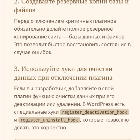
2. Создавайте резервные копии базы и
файлов
Перед отключением критичных плагинов
обязательно делайте полное резервное
копирование сайта — базы данных и файлов.
Это позволит быстро восстановить состояние в
случае ошибок.
3. Используйте хуки для очистки
данных при отключении плагина
Если вы разработчик, добавляйте в свой
плагин функцию очистки данных при его
деактивации или удалении. В WordPress есть
специальные хуки
register_deactivation_hook
и
, которые позволяют
register_uninstall_hook
делать это корректно.