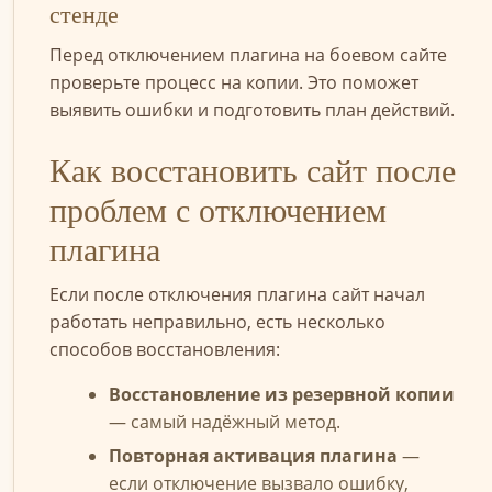
стенде
Перед отключением плагина на боевом сайте
проверьте процесс на копии. Это поможет
выявить ошибки и подготовить план действий.
Как восстановить сайт после
проблем с отключением
плагина
Если после отключения плагина сайт начал
работать неправильно, есть несколько
способов восстановления:
Восстановление из резервной копии
— самый надёжный метод.
Повторная активация плагина
—
если отключение вызвало ошибку,