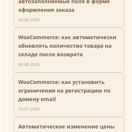
автозаполняемые поля в форме
оформления заказа
24.05.2026
WooCommerce: как автоматически
обновлять количество товара на
складе после возврата
06.06.2026
WooCommerce: как установить
ограничения на регистрацию по
домену email
19.07.2026
Автоматическое изменение цены