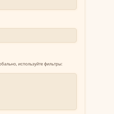
обально, используйте фильтры: