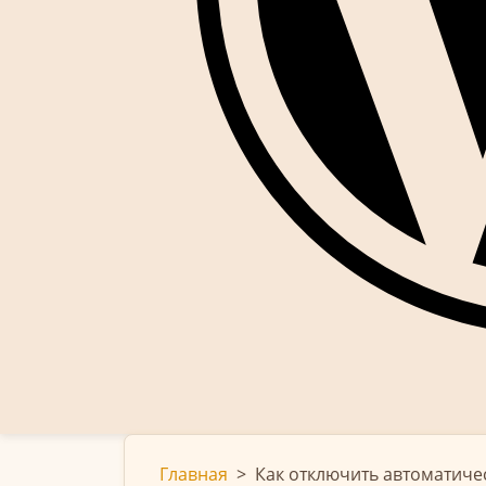
Главная
>
Как отключить автоматиче