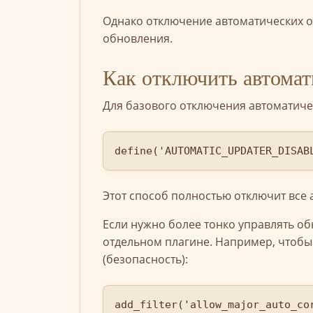
Однако отключение автоматических о
обновления.
Как отключить автомат
Для базового отключения автоматиче
define('AUTOMATIC_UPDATER_DISAB
Этот способ полностью отключит все
Если нужно более тонко управлять о
отдельном плагине. Например, чтобы
(безопасность):
add_filter('allow_major_auto_cor