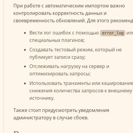
При работе с автоматическим импортом важно
контролировать корректность данных и
своевременность обновлений. Для этого рекоменд
Вести лог ошибок с помощью
ил
error_log
специальных плагинов;
Создавать тестовый режим, который не
публикует записи сразу;
Отслеживать нагрузку на сервер и
оптимизировать запросы;
Использовать транзиенты или кэширование
снижения количества запросов к внешнему
источнику.
Также стоит предусмотреть уведомления
администратору в случае сбоев.