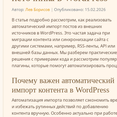
Автор:
Лев Борисов
|
Опубликовано: 15.02.2026
В статье подробно рассмотрим, как реализовать
автоматический импорт постов из внешних
источников в WordPress. Это частая задача при
миграции контента или синхронизации сайта с
другими системами, например, RSS-ленты, API или
внешней базы данных. Мы разберем практические
решения с примерами кода и рассмотрим популя
плагины, которые помогут автоматизировать проц
Почему важен автоматический
импорт контента в WordPress
Автоматизация импорта позволяет сэкономить вр
и избежать рутинных действий по добавлению
контента вручную. Особенно актуально при работе