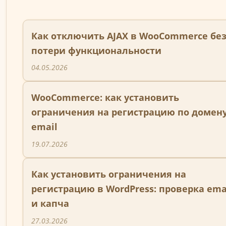
Как отключить AJAX в WooCommerce бе
потери функциональности
04.05.2026
WooCommerce: как установить
ограничения на регистрацию по домен
email
19.07.2026
Как установить ограничения на
регистрацию в WordPress: проверка ema
и капча
27.03.2026