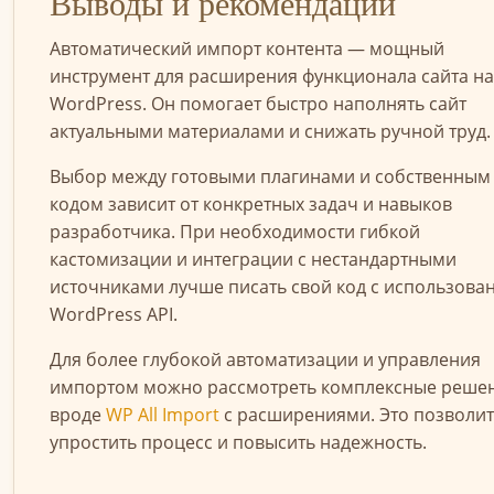
Выводы и рекомендации
Автоматический импорт контента — мощный
инструмент для расширения функционала сайта на
WordPress. Он помогает быстро наполнять сайт
актуальными материалами и снижать ручной труд.
Выбор между готовыми плагинами и собственным
кодом зависит от конкретных задач и навыков
разработчика. При необходимости гибкой
кастомизации и интеграции с нестандартными
источниками лучше писать свой код с использова
WordPress API.
Для более глубокой автоматизации и управления
импортом можно рассмотреть комплексные реше
вроде
WP All Import
с расширениями. Это позволит
упростить процесс и повысить надежность.