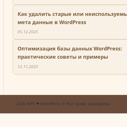
Как удалить старые или неиспользуем
мета данные в WordPress
05.12.2025
Оптимизация базы данных WordPress:
практические советы и примеры
12.11.2025
2026 WP5 ❤ WordPress © Все права защищены.