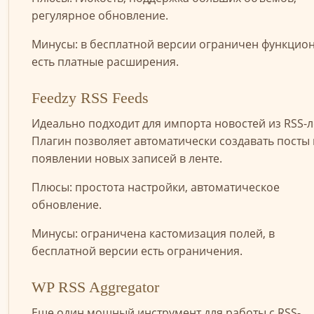
регулярное обновление.
Минусы: в бесплатной версии ограничен функцион
есть платные расширения.
Feedzy RSS Feeds
Идеально подходит для импорта новостей из RSS-л
Плагин позволяет автоматически создавать посты
появлении новых записей в ленте.
Плюсы: простота настройки, автоматическое
обновление.
Минусы: ограничена кастомизация полей, в
бесплатной версии есть ограничения.
WP RSS Aggregator
Еще один мощный инструмент для работы с RSS-