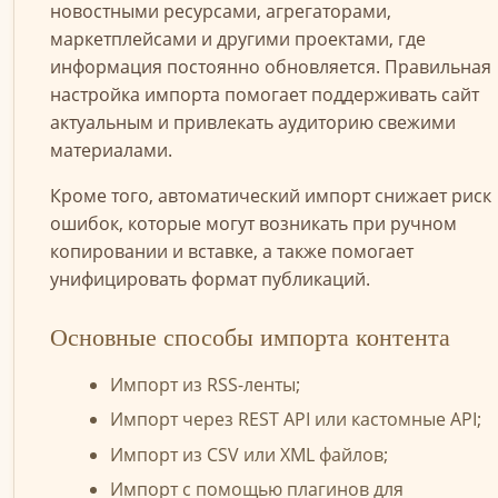
новостными ресурсами, агрегаторами,
маркетплейсами и другими проектами, где
информация постоянно обновляется. Правильная
настройка импорта помогает поддерживать сайт
актуальным и привлекать аудиторию свежими
материалами.
Кроме того, автоматический импорт снижает риск
ошибок, которые могут возникать при ручном
копировании и вставке, а также помогает
унифицировать формат публикаций.
Основные способы импорта контента
Импорт из RSS-ленты;
Импорт через REST API или кастомные API;
Импорт из CSV или XML файлов;
Импорт с помощью плагинов для