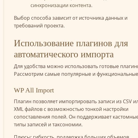
синхронизации контента.
Выбор способа зависит от источника данных и
требований проекта.
Использование плагинов для
автоматического импорта
Для удобства можно использовать готовые плагин
Рассмотрим самые популярные и функциональные
WP All Import
Плагин позволяет импортировать записи из CSV и
XML файлов с возможностью тонкой настройки
сопоставления полей. Он поддерживает кастомны
типы записей и таксономии.
Плюсы: гибкость, поддержка больших объемов,