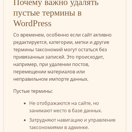
Почему важно удалять
пустые термины в
WordPress
Со временем, особенно если сайт активно
редактируется, категории, метки и другие
термины таксономий могут остаться без
привязанных записей. Это происходит,
например, при удалении постов,
перемещении материалов или
неправильном импорте данных.
Пустые термины:
Не отображаются на сайте, но
занимают место в базе данных.
Затрудняют навигацию и управление
таксономиями в админке.