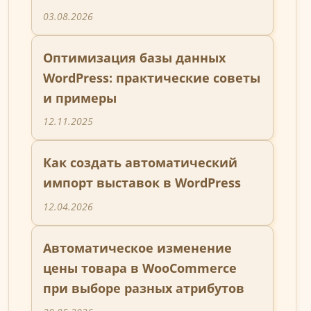
03.08.2026
Оптимизация базы данных
WordPress: практические советы
и примеры
12.11.2025
Как создать автоматический
импорт выставок в WordPress
12.04.2026
Автоматическое изменение
цены товара в WooCommerce
при выборе разных атрибутов