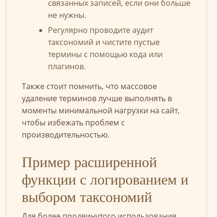
связанных записей, если они больше
не нужны.
Регулярно проводите аудит
таксономий и чистите пустые
термины с помощью кода или
плагинов.
Также стоит помнить, что массовое
удаление терминов лучше выполнять в
моменты минимальной нагрузки на сайт,
чтобы избежать проблем с
производительностью.
Пример расширенной
функции с логированием и
выбором таксономий
Для более продвинутого использования