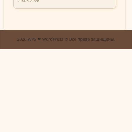
20.05.2026
2026 WP5 ❤ WordPress © Все права защищены.