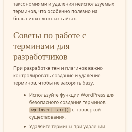
таксономиями и удаления неиспользуемых
терминов, что особенно полезно на
больших и сложных сайтах.
Советы по работе с
терминами для
разработчиков
При разработке тем и плагинов важно
контролировать создание и удаление
терминов, чтобы не засорять базу.
Используйте функции WordPress для
безопасного создания терминов
с проверкой
wp_insert_term()
существования.
Удаляйте термины при удалении