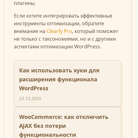
плагины.
Если хотите интегрировать эффективные
инструменты оптимизации, обратите
внимание на
Clearfy Pro
, который поможет
не только с таксономиями, но и с другими
аспектами оптимизации WordPress.
Как использовать хуки для
расширения функционала
WordPress
23.12.2025
WooCommerce: как отключить
AJAX без потери
функциональности