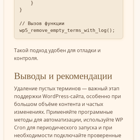
    }

}

// Вызов функции

wp5_remove_empty_terms_with_log();
Такой подход удобен для отладки и
контроля.
Выводы и рекомендации
Удаление пустых терминов — важный этап
поддержки WordPress-сайта, особенно при
большом объёме контента и частых
изменениях. Применяйте программные
методы для автоматизации, используйте WP
Cron для периодического запуска и при
необходимости подключайте проверенные