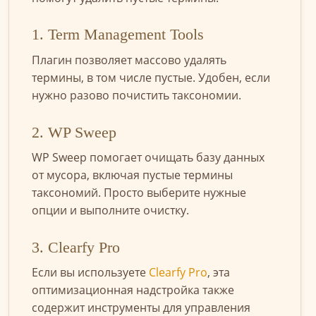
1. Term Management Tools
Плагин позволяет массово удалять
термины, в том числе пустые. Удобен, если
нужно разово почистить таксономии.
2. WP Sweep
WP Sweep помогает очищать базу данных
от мусора, включая пустые термины
таксономий. Просто выберите нужные
опции и выполните очистку.
3. Clearfy Pro
Если вы используете
Clearfy Pro
, эта
оптимизационная надстройка также
содержит инструменты для управления